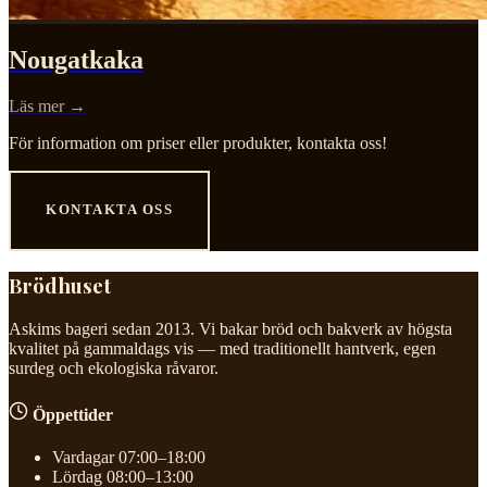
Nougatkaka
Läs mer →
För information om priser eller produkter, kontakta oss!
KONTAKTA OSS
Brödhuset
Askims bageri sedan 2013. Vi bakar bröd och bakverk av högsta
kvalitet på gammaldags vis — med traditionellt hantverk, egen
surdeg och ekologiska råvaror.
Öppettider
Vardagar
07:00–18:00
Lördag
08:00–13:00