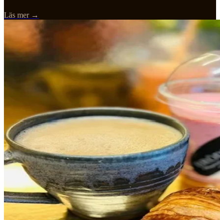
Läs mer →