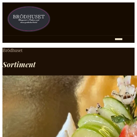
Brödhuset
Sortiment